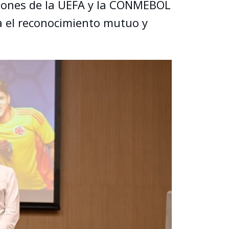
aciones de la UEFA y la CONMEBOL
a el reconocimiento mutuo y