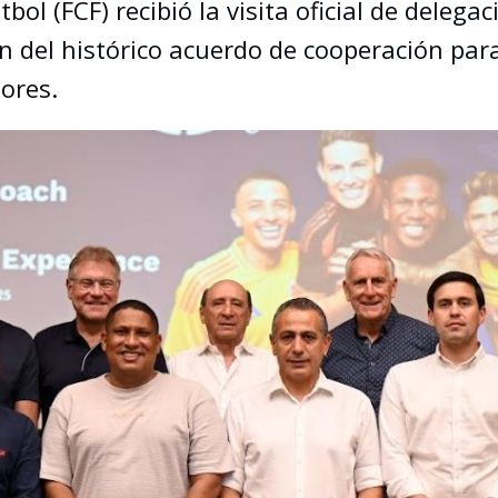
ol (FCF) recibió la visita oficial de deleg
 del histórico acuerdo de cooperación par
ores.