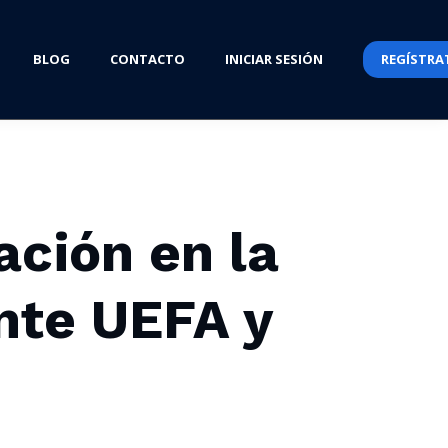
BLOG
CONTACTO
INICIAR SESIÓN
REGÍSTRA
ación en la
nte UEFA y