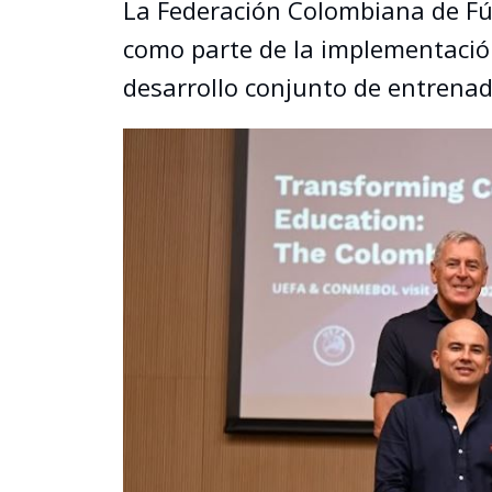
La Federación Colombiana de Fútb
como parte de la implementación
desarrollo conjunto de entrenad